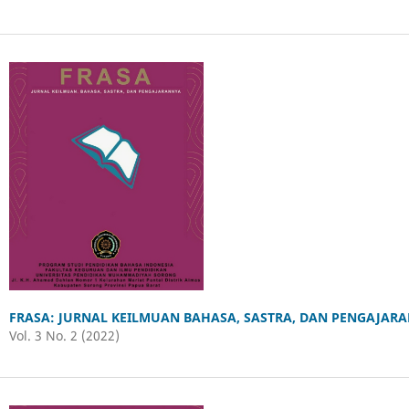
FRASA: JURNAL KEILMUAN BAHASA, SASTRA, DAN PENGAJAR
Vol. 3 No. 2 (2022)