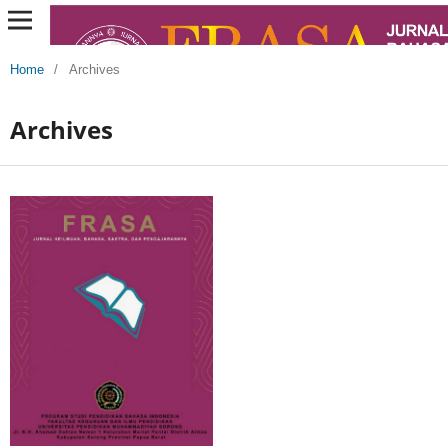
Home
/
Archives
Archives