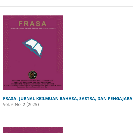
FRASA: JURNAL KEILMUAN BAHASA, SASTRA, DAN PENGAJAR
Vol. 6 No. 2 (2025)