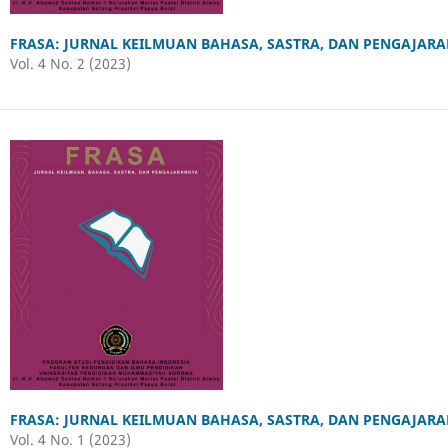
FRASA: JURNAL KEILMUAN BAHASA, SASTRA, DAN PENGAJAR
Vol. 4 No. 2 (2023)
FRASA: JURNAL KEILMUAN BAHASA, SASTRA, DAN PENGAJAR
Vol. 4 No. 1 (2023)