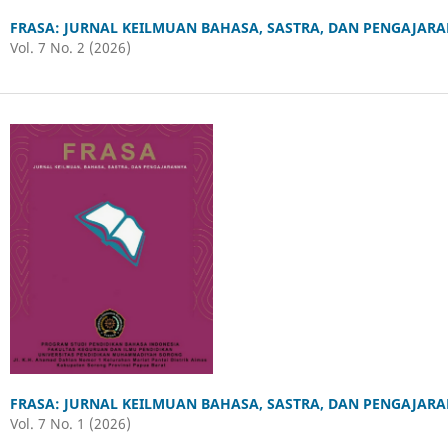
FRASA: JURNAL KEILMUAN BAHASA, SASTRA, DAN PENGAJAR
Vol. 7 No. 2 (2026)
FRASA: JURNAL KEILMUAN BAHASA, SASTRA, DAN PENGAJAR
Vol. 7 No. 1 (2026)