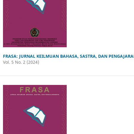
FRASA: JURNAL KEILMUAN BAHASA, SASTRA, DAN PENGAJAR
Vol. 5 No. 2 (2024)