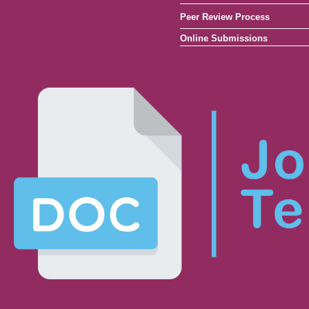
Peer Review Process
Online Submissions