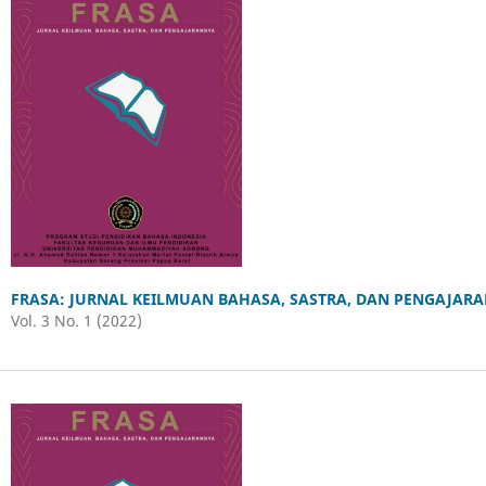
FRASA: JURNAL KEILMUAN BAHASA, SASTRA, DAN PENGAJAR
Vol. 3 No. 1 (2022)