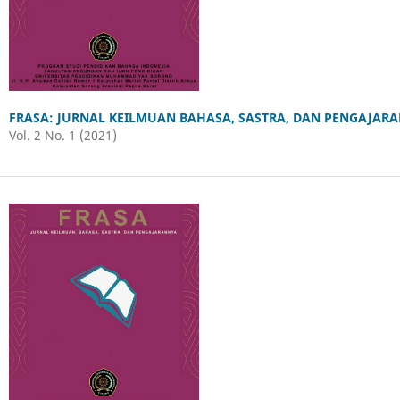
FRASA: JURNAL KEILMUAN BAHASA, SASTRA, DAN PENGAJAR
Vol. 2 No. 1 (2021)