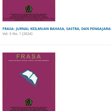
FRASA: JURNAL KEILMUAN BAHASA, SASTRA, DAN PENGAJAR
Vol. 5 No. 1 (2024)