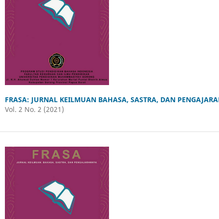
FRASA: JURNAL KEILMUAN BAHASA, SASTRA, DAN PENGAJAR
Vol. 2 No. 2 (2021)