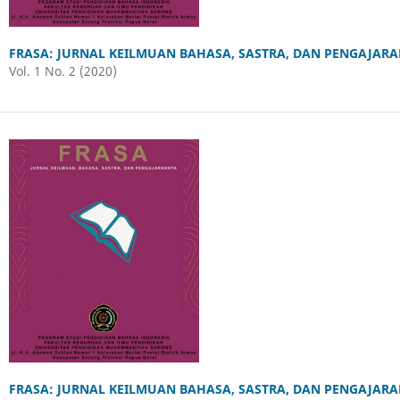
FRASA: JURNAL KEILMUAN BAHASA, SASTRA, DAN PENGAJAR
Vol. 1 No. 2 (2020)
FRASA: JURNAL KEILMUAN BAHASA, SASTRA, DAN PENGAJAR