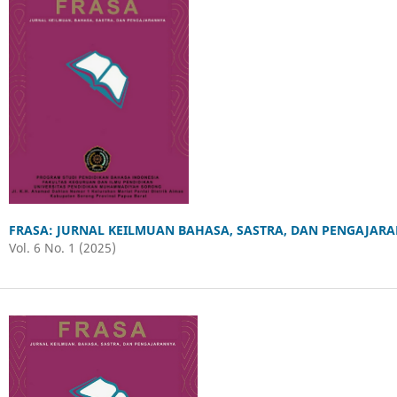
FRASA: JURNAL KEILMUAN BAHASA, SASTRA, DAN PENGAJAR
Vol. 6 No. 1 (2025)