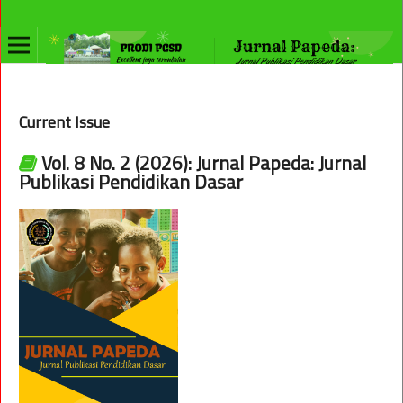
Current Issue
Vol. 8 No. 2 (2026): Jurnal Papeda: Jurnal
Publikasi Pendidikan Dasar