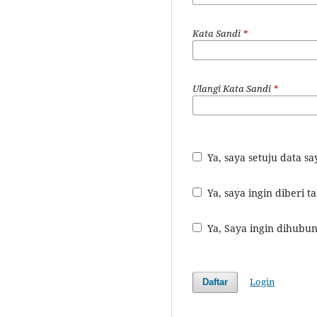
Kata Sandi
*
Ulangi Kata Sandi
*
Ya, saya setuju data 
Ya, saya ingin diberi 
Ya, Saya ingin dihubu
Login
Daftar