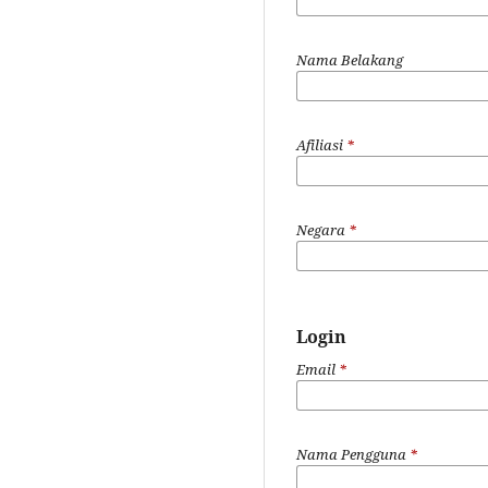
Nama Belakang
Afiliasi
*
Negara
*
Login
Email
*
Nama Pengguna
*