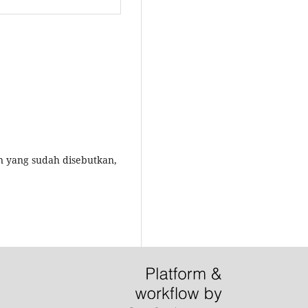
n yang sudah disebutkan,