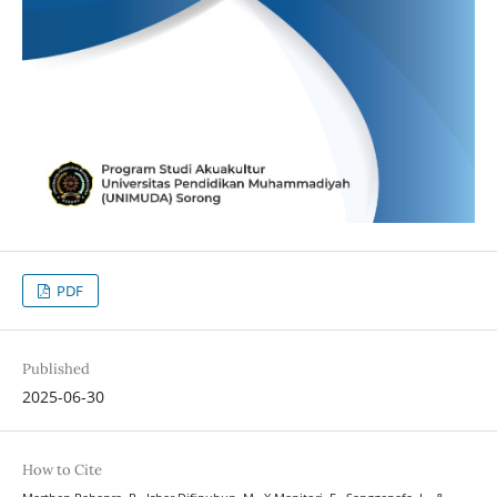
PDF
Published
2025-06-30
How to Cite