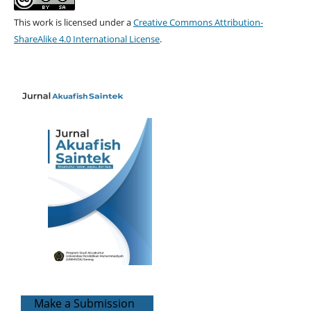
This work is licensed under a
Creative Commons Attribution-
ShareAlike 4.0 International License
.
Make a Submission