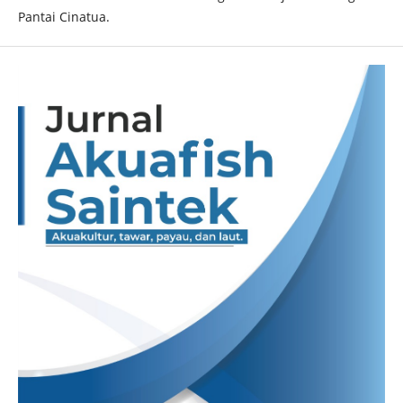
Pantai Cinatua.